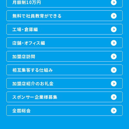
月額制10万円
無料で社員教育ができる
工場・倉庫編
店舗・オフィス編
加盟店訪問
相互集客する仕組み
加盟店紹介のお礼金
スポンサー企業様募集
全国総会