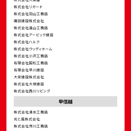
株式会社リガード
株式会社羽山工務店
諏訪建設株式会社
株式会社遠山工務店
株式会社アービック建設
株式会社ハルク
株式会社ウッディホーム
株式会社小沢工務店
有限会社国松工務店
有限会社早川建設
大栄建設株式会社
株式会社大塚建設
株式会社西川リビング
甲信越
株式会社清水工務店
光と風株式会社
株式会社市川工務店