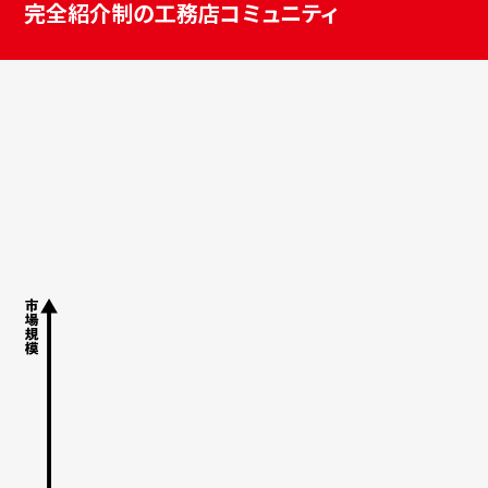
完全紹介制の工務店コミュニティ
BACKGROUND